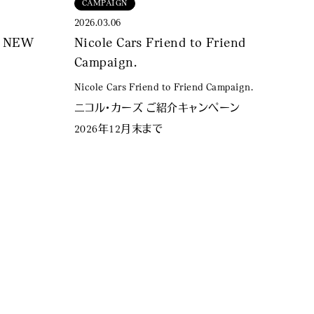
CAMPAIGN
2026.03.06
 NEW
Nicole Cars Friend to Friend
Campaign.
Nicole Cars Friend to Friend Campaign.
ニコル・カーズ ご紹介キャンペーン
2026年12月末まで