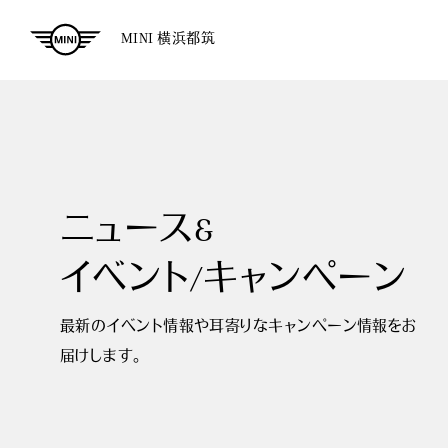
MINI 横浜都筑
ニュース&
イベント/キャンペーン
最新のイベント情報や耳寄りなキャンペーン情報をお
届けします。