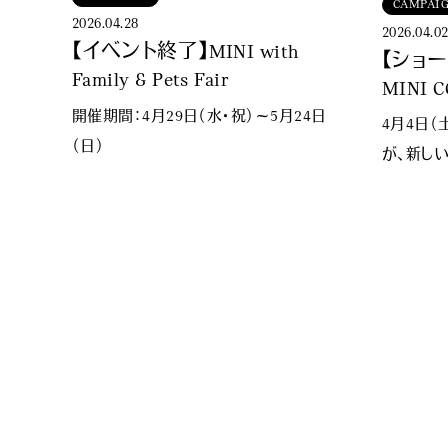
CAMPAI
2026.04.28
2026.04.0
【イベント終了】MINI with
【ショ
Family & Pets Fair​
MINI 
EDITI
開催期間：4月29日（水・祝）～5月24日
4月4日
（日）
が、新しい