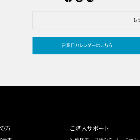
も
営業日カレンダーはこちら
の方
ご購入サポート