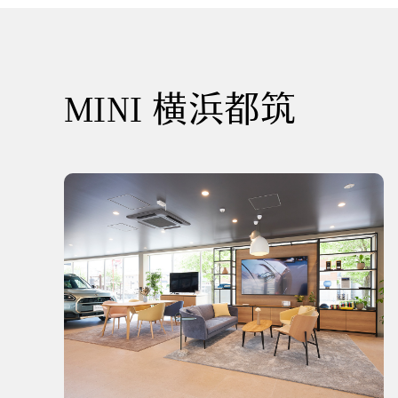
MINI 横浜都筑