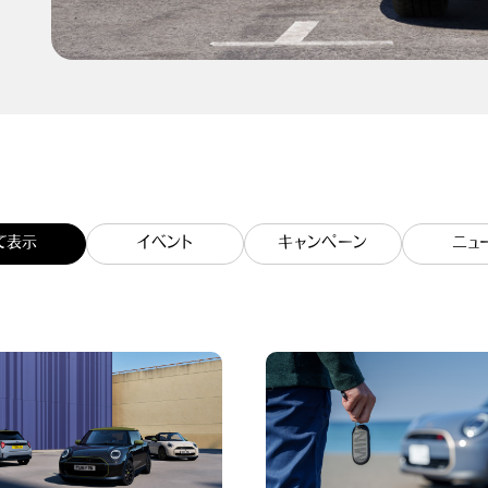
て表示
イベント
キャンペーン
ニュ