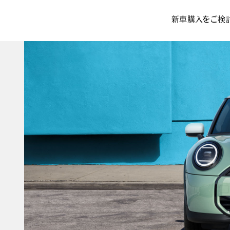
新車購入をご検