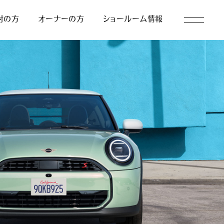
討の方
オーナーの方
ショールーム情報