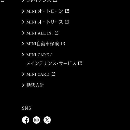
ファイナンス
MINI オートローン
MINI オートリース
MINI ALL IN.
MINI自動車保険
MINI CARE /
メインテナンス・サービス
MINI CARD
勧誘方針
SNS