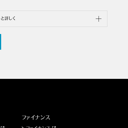
っと詳しく
ファイナンス