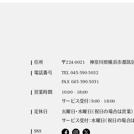
住所
〒224-0021 神奈川県横浜市都筑区北
電話番号
TEL 045-590-5032
FAX 045-590-5031
営業時間
10:00 - 18:00
サービス受付：9:00 - 18:00
定休日
火曜日・水曜日（祝日の場合は営業）
サービス受付：水曜日（祝日の場合
SNS